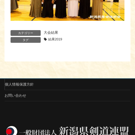
大会結果
カテゴリー
結果2019
タグ
個人情報保護方針
お問い合わせ