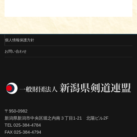
個人情報保護方針
お問い合わせ
〒950-0982
新潟県新潟市中央区堀之内南３丁目1-21 北陽ビル2F
TEL 025-384-4784
FAX 025-384-4794