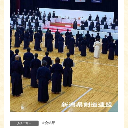
大会結果
カテゴリー