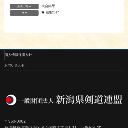
大会結果
カテゴリー
結果2017
タグ
個人情報保護方針
お問い合わせ
〒950-0982
新潟県新潟市中央区堀之内南３丁目1-21 北陽ビル2F